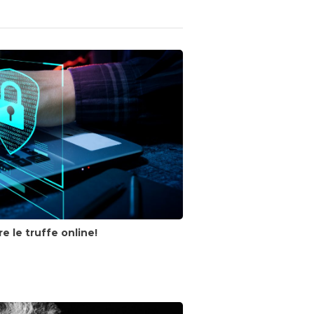
e le truffe online!