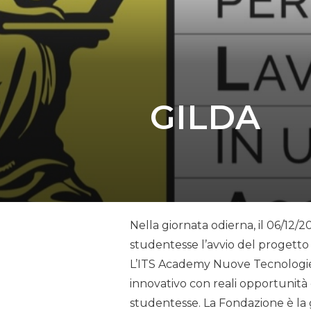
GILDA
Nella giornata odierna, il 06/12/2
studentesse l’avvio del progetto
L’ITS Academy Nuove Tecnologie de
innovativo con reali opportunità 
studentesse. La Fondazione è la