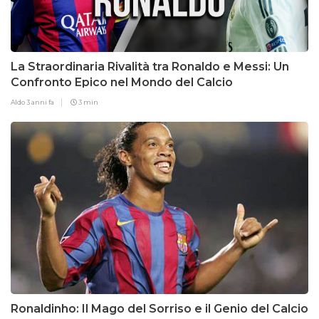
La Straordinaria Rivalità tra Ronaldo e Messi: Un
Confronto Epico nel Mondo del Calcio
Aldo
3 anni fa
3 min
Ronaldinho: Il Mago del Sorriso e il Genio del Calcio