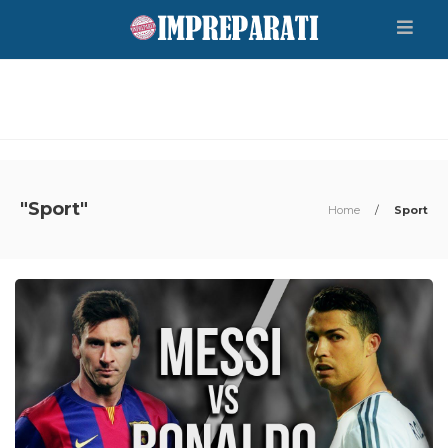
"Sport"
Home
/
Sport