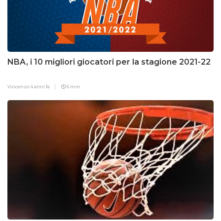
NBA, i 10 migliori giocatori per la stagione 2021-22
Vincenzo
4 anni fa
6 min