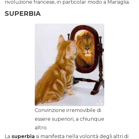
rivoluzione francese, in particolar modo a Marsiglia.
SUPERBIA
Convinzione irremovibile di
essere superiori, a chiunque
altro.
La
superbia
si manifesta nella volontà degli altri di