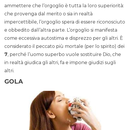
ammettere che l’orgoglio è tutta la loro superiorità:
che provenga dal merito o sia in realtà
impercettibile, l’orgoglio spera di essere riconosciuto
e obbedito dall’altra parte. L’orgoglio si manifesta
come eccessiva autostima e disprezzo per gli altri. È
considerato il peccato più mortale (per lo spirito) dei
7
, perché l’uomo superbo vuole sostituire Dio, che
in realtà giudica gli altri, fa e impone giudizi sugli
altri.
GOLA