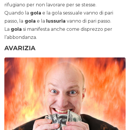
rifugiano per non lavorare per se stesse.
Quando la
gola
e la gola sessuale vanno di pari
passo, la
gola
e la
lussuria
vanno di pari passo.
La
gola
si manifesta anche come disprezzo per
l’abbondanza.
AVARIZIA