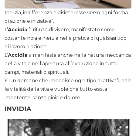
Inerzia, indifferenza e disinteresse verso ogni forma
di azione e iniziativa”.
L’
Accidia
è rifiuto di vivere, manifestato come
costante noia e inerzia nella pratica di qualsiasi tipo
di lavoro o azione.
L’
Accidia
si manifesta anche nella natura meccanica
della vita e nell’apertura all’evoluzione in tutti i
campi, materiali o spirituali.
È un demone che impedisce ogni tipo di attività, odia
la vitalità della vita e vuole che tutto esista
impotente, senza gioia e dolore.
INVIDIA