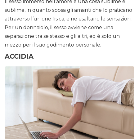
Il sesso immerso nell’amore è una cosa sublime e
sublime, in quanto sposa gli amanti che lo praticano
attraverso l’unione fisica, e ne esaltano le sensazioni.
Per un donnaiolo, il sesso avviene come una
separazione tra se stesso e gli altri, ed è solo un
mezzo per il suo godimento personale.
ACCIDIA