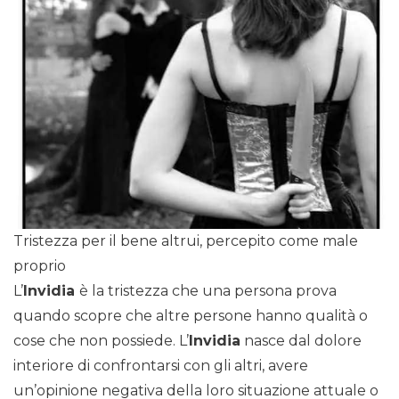
Tristezza per il bene altrui, percepito come male
proprio
L’
Invidia
è la tristezza che una persona prova
quando scopre che altre persone hanno qualità o
cose che non possiede. L’
Invidia
nasce dal dolore
interiore di confrontarsi con gli altri, avere
un’opinione negativa della loro situazione attuale o