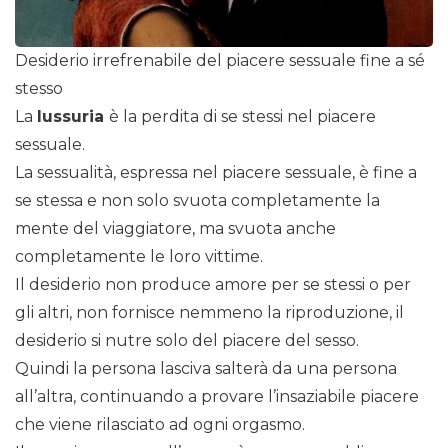
Desiderio irrefrenabile del piacere sessuale fine a sé
stesso
La
lussuria
è la perdita di se stessi nel piacere
sessuale.
La sessualità, espressa nel piacere sessuale, è fine a
se stessa e non solo svuota completamente la
mente del viaggiatore, ma svuota anche
completamente le loro vittime.
Il desiderio non produce amore per se stessi o per
gli altri, non fornisce nemmeno la riproduzione, il
desiderio si nutre solo del piacere del sesso.
Quindi la persona lasciva salterà da una persona
all’altra, continuando a provare l’insaziabile piacere
che viene rilasciato ad ogni orgasmo.