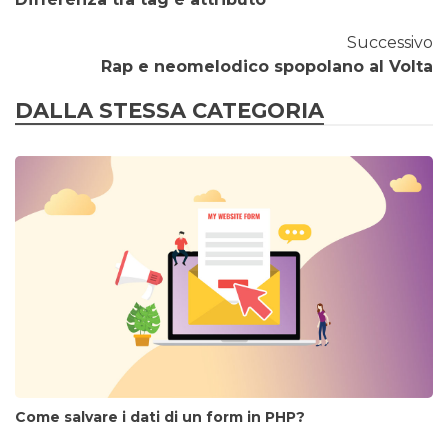
Successivo
Rap e neomelodico spopolano al Volta
DALLA STESSA CATEGORIA
Come salvare i dati di un form in PHP?