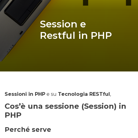
Session e
Restful in PHP
Sessioni in PHP
e su
Tecnologia RESTful
,
Cos’è una sessione (Session) in
PHP
Perché serve