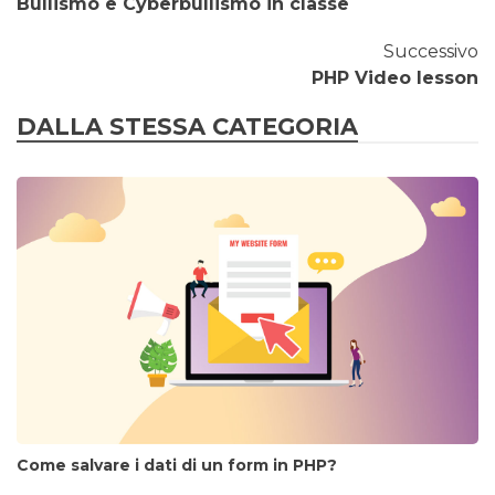
Bullismo e Cyberbullismo in classe
Successivo
PHP Video lesson
DALLA STESSA CATEGORIA
Come salvare i dati di un form in PHP?