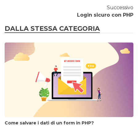
Successivo
Login sicuro con PHP
DALLA STESSA CATEGORIA
Come salvare i dati di un form in PHP?