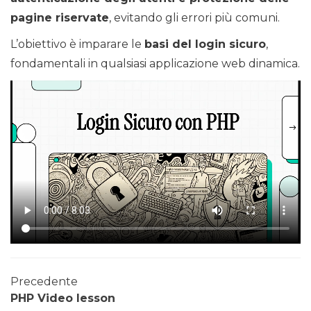
pagine riservate
, evitando gli errori più comuni.
L’obiettivo è imparare le
basi del login sicuro
,
fondamentali in qualsiasi applicazione web dinamica.
Precedente
PHP Video lesson