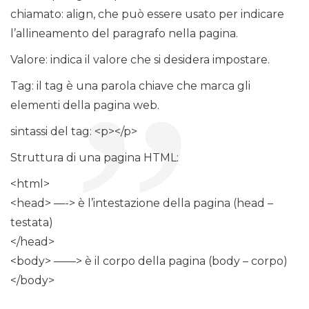
chiamato: align, che può essere usato per indicare
l’allineamento del paragrafo nella pagina.
Valore: indica il valore che si desidera impostare.
Tag: il tag è una parola chiave che marca gli
elementi della pagina web.
sintassi del tag: <p></p>
Struttura di una pagina HTML:
<html>
<head> —-> è l’intestazione della pagina (head –
testata)
</head>
<body> ——> è il corpo della pagina (body – corpo)
</body>