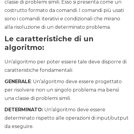
classe di problemi simili. Esso si presenta come un
costrutto formato da comandi. I comandi più usati
sono i comandi: iterativi e condizionali che mirano
alla risoluzione di un determinato problema.
Le caratteristiche di un
algoritmo:
Un’algoritmo per poter essere tale deve disporre di
caratteristiche fondamentali:
GENERALE
: Un’algoritmo deve essere progettato
per risolvere non un singolo problema ma bensì
una classe di problemi simili.
DETERMINATO:
Un’algoritmo deve essere
determinato rispetto alle operazioni di input/output
da eseguire.