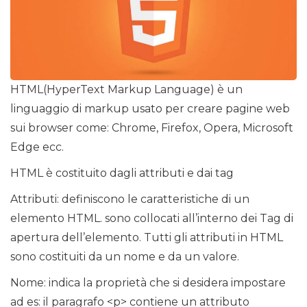
HTML(HyperText Markup Language) è un
linguaggio di markup usato per creare pagine web
sui browser come: Chrome, Firefox, Opera, Microsoft
Edge ecc.
HTML è costituito dagli attributi e dai tag
Attributi: definiscono le caratteristiche di un
elemento HTML. sono collocati all’interno dei Tag di
apertura dell’elemento. Tutti gli attributi in HTML
sono costituiti da un nome e da un valore.
Nome: indica la proprietà che si desidera impostare
ad es: il paragrafo <p> contiene un attributo