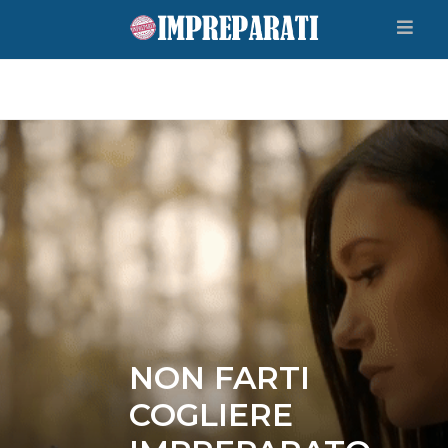
NON FARTI
COGLIERE