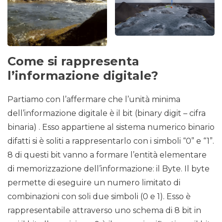
Come si rappresenta
l’informazione digitale?
Partiamo con l’affermare che l’unità minima
dell’informazione digitale è il bit (binary digit – cifra
binaria) . Esso appartiene al sistema numerico binario
difatti si è soliti a rappresentarlo con i simboli “0” e “1”.
8 di questi bit vanno a formare l’entità elementare
di memorizzazione dell’informazione: il Byte. Il byte
permette di eseguire un numero limitato di
combinazioni con soli due simboli (0 e 1). Esso è
rappresentabile attraverso uno schema di 8 bit in