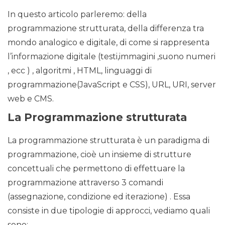
In questo articolo parleremo: della
programmazione strutturata, della differenza tra
mondo analogico e digitale, di come si rappresenta
l’informazione digitale (testi,immagini ,suono numeri
, ecc ) , algoritmi , HTML, linguaggi di
programmazione(JavaScript e CSS), URL, URI, server
web e CMS.
La Programmazione strutturata
La programmazione strutturata è un paradigma di
programmazione, cioè un insieme di strutture
concettuali che permettono di effettuare la
programmazione attraverso 3 comandi
(assegnazione, condizione ed iterazione) . Essa
consiste in due tipologie di approcci, vediamo quali
sono: