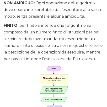
NON AMBIGUO:
Ogni operazione dell’algoritmo
deve essere interpretabile dall’esecutore allo stesso
modo, senza presentare alcuna ambiguità.
FINITO:
per finito si intende che l’algoritmo sia
composto da un numero finito di istruzioni per poi
terminare dopo aver mandato in esecuzione un
numero finito di passi (le istruzioni in questione sono
la descrizione delle operazioni da eseguire, mentre
per passo si intende l’esecuzione dell’istruzione).