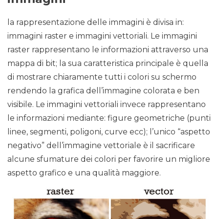
la rappresentazione delle immagini è divisa in:
immagini raster e immagini vettoriali. Le immagini
raster rappresentano le informazioni attraverso una
mappa di bit; la sua caratteristica principale è quella
di mostrare chiaramente tutti i colori su schermo
rendendo la grafica dell’immagine colorata e ben
visibile. Le immagini vettoriali invece rappresentano
le informazioni mediante: figure geometriche (punti
linee, segmenti, poligoni, curve ecc); l’unico “aspetto
negativo” dell’immagine vettoriale è il sacrificare
alcune sfumature dei colori per favorire un migliore
aspetto grafico e una qualità maggiore.