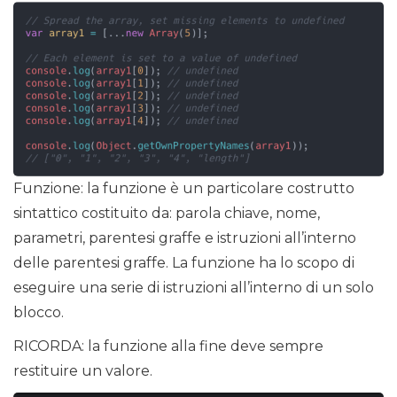
Funzione: la funzione è un particolare costrutto
sintattico costituito da: parola chiave, nome,
parametri, parentesi graffe e istruzioni all’interno
delle parentesi graffe. La funzione ha lo scopo di
eseguire una serie di istruzioni all’interno di un solo
blocco.
RICORDA: la funzione alla fine deve sempre
restituire un valore.