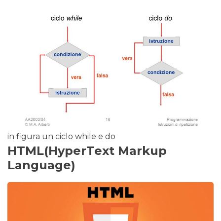
in figura un ciclo while e do
HTML(HyperText Markup
Language)