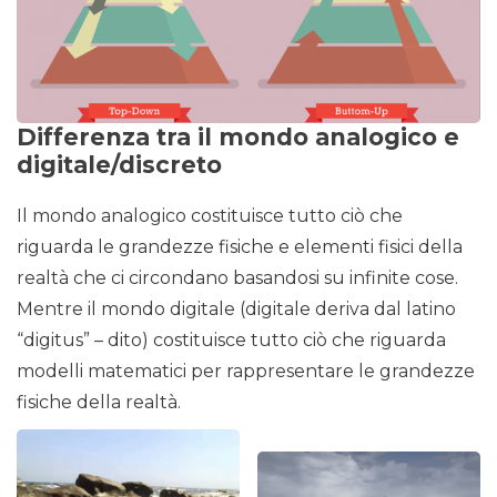
Differenza tra il mondo analogico e
digitale/discreto
Il mondo analogico costituisce tutto ciò che
riguarda le grandezze fisiche e elementi fisici della
realtà che ci circondano basandosi su infinite cose.
Mentre il mondo digitale (digitale deriva dal latino
“digitus” – dito) costituisce tutto ciò che riguarda
modelli matematici per rappresentare le grandezze
fisiche della realtà.