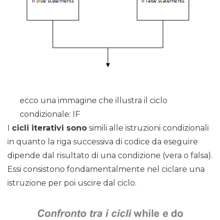
ecco una immagine che illustra il ciclo
condizionale: IF
I
cicli iterativi sono
simili alle istruzioni condizionali
in quanto la riga successiva di codice da eseguire
dipende dal risultato di una condizione (vera o falsa).
Essi consistono fondamentalmente nel ciclare una
istruzione per poi uscire dal ciclo.