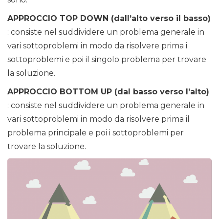
APPROCCIO TOP DOWN (dall’alto verso il basso)
: consiste nel suddividere un problema generale in
vari sottoproblemi in modo da risolvere prima i
sottoproblemi e poi il singolo problema per trovare
la soluzione.
APPROCCIO BOTTOM UP (dal basso verso l’alto)
: consiste nel suddividere un problema generale in
vari sottoproblemi in modo da risolvere prima il
problema principale e poi i sottoproblemi per
trovare la soluzione.