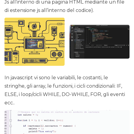
Js all’interno di una pagina HTML mediante un file
di estensione js all’interno del codice).
In javascript vi sono le variabili, le costanti, le
stringhe, gli array, le funzioni, i cicli condizionali: IF,
ELSE, i loop/cicli WHILE, DO-WHILE, FOR, gli eventi
ecc..