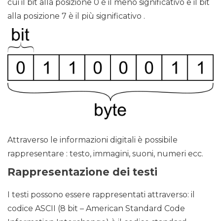
cui il bit alla posizione 0 è il meno significativo e il bit
alla posizione 7 è il più significativo .
Attraverso le informazioni digitali è possibile
rappresentare : testo, immagini, suoni, numeri ecc.
Rappresentazione dei testi
I testi possono essere rappresentati attraverso: il
codice ASCII (8 bit – American Standard Code