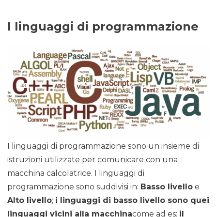
I linguaggi di programmazione
I linguaggi di programmazione sono un insieme di
istruzioni utilizzate per comunicare con una
macchina calcolatrice. I linguaggi di
programmazione sono suddivisi in:
Basso livello
e
Alto livello
;
i linguaggi di basso livello sono quei
linguaggi vicini alla macchina
come ad es:
il