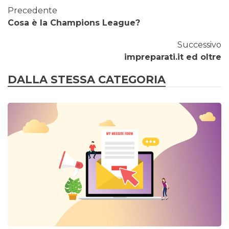
Precedente
Cosa è la Champions League?
Successivo
impreparati.it ed oltre
DALLA STESSA CATEGORIA