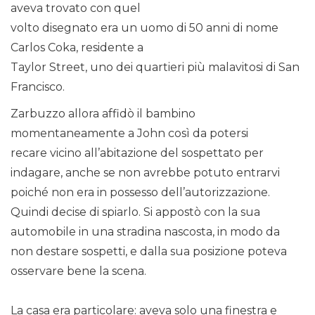
aveva trovato con quel
volto disegnato era un uomo di 50 anni di nome
Carlos Coka, residente a
Taylor Street, uno dei quartieri più malavitosi di San
Francisco.
Zarbuzzo allora affidò il bambino
momentaneamente a John così da potersi
recare vicino all’abitazione del sospettato per
indagare, anche se non avrebbe potuto entrarvi
poiché non era in possesso dell’autorizzazione.
Quindi decise di spiarlo. Si appostò con la sua
automobile in una stradina nascosta, in modo da
non destare sospetti, e dalla sua posizione poteva
osservare bene la scena.
La casa era particolare: aveva solo una finestra e