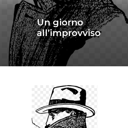
Un giorno
all’improvviso