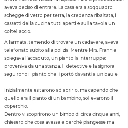
aveva deciso di entrare. La casa era a soqquadro:
schegge di vetro per terra, la credenza ribaltata, i
cassetti della cucina tutti aperti e sulla tavola un
coltellaccio.
Allarmata, temendo di trovare un cadavere, aveva
telefonato subito alla polizia. Mentre Mrs. Frannie
spiegava l’accaduto, un pianto la interruppe:
proveniva da una stanza. Il detective e la signora
seguirono il pianto che li portò davanti a un baule.
Inizialmente esitarono ad aprirlo, ma capendo che
quello era il pianto di un bambino, sollevarono il
coperchio.
Dentro vi scoprirono un bimbo di circa cinque anni,
chiesero che cosa avesse e perché piangesse ma