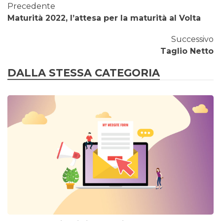
Precedente
Maturità 2022, l’attesa per la maturità al Volta
Successivo
Taglio Netto
DALLA STESSA CATEGORIA