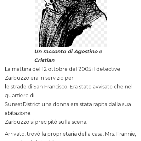
Un racconto di Agostino e
Cristian
La mattina del 12 ottobre del 2005 il detective
Zarbuzzo era in servizio per
le strade di San Francisco. Era stato avvisato che nel
quartiere di
SunsetDistrict una donna era stata rapita dalla sua
abitazione.
Zarbuzzo si precipitò sulla scena.
Arrivato, trovò la proprietaria della casa, Mrs. Frannie,