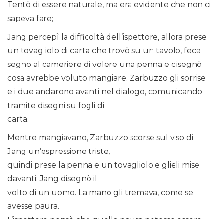
Tentò di essere naturale, ma era evidente che non ci
sapeva fare;
Jang percepì la difficoltà dell’ispettore, allora prese
un tovagliolo di carta che trovò su un tavolo, fece
segno al cameriere di volere una penna e disegnò
cosa avrebbe voluto mangiare. Zarbuzzo gli sorrise
e i due andarono avanti nel dialogo, comunicando
tramite disegni su fogli di
carta.
Mentre mangiavano, Zarbuzzo scorse sul viso di
Jang un’espressione triste,
quindi prese la penna e un tovagliolo e glieli mise
davanti: Jang disegnò il
volto di un uomo. La mano gli tremava, come se
avesse paura.