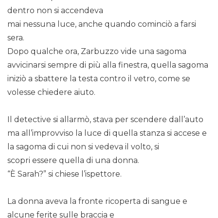
dentro non si accendeva
mai nessuna luce, anche quando cominciò a farsi
sera.
Dopo qualche ora, Zarbuzzo vide una sagoma
avvicinarsi sempre di più alla finestra, quella sagoma
iniziò a sbattere la testa contro il vetro, come se
volesse chiedere aiuto.
Il detective si allarmò, stava per scendere dall’auto
ma all’improvviso la luce di quella stanza si accese e
la sagoma di cui non si vedeva il volto, si
scopri essere quella di una donna.
“È Sarah?” si chiese l’ispettore.
La donna aveva la fronte ricoperta di sangue e
alcune ferite sulle braccia e