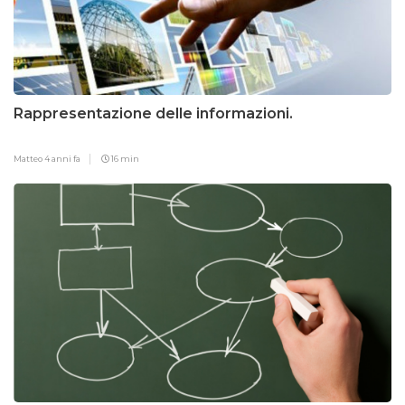
Rappresentazione delle informazioni.
Matteo
4 anni fa
16 min